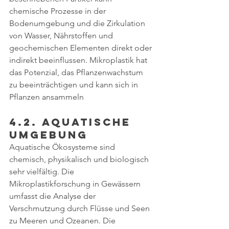
chemische Prozesse in der 
Bodenumgebung und die Zirkulation 
von Wasser, Nährstoffen und 
geochemischen Elementen direkt oder 
indirekt beeinflussen. Mikroplastik hat 
das Potenzial, das Pflanzenwachstum 
zu beeinträchtigen und kann sich in 
Pflanzen ansammeln
4.2. Aquatische 
Umgebung
Aquatische Ökosysteme sind 
chemisch, physikalisch und biologisch 
sehr vielfältig. Die 
Mikroplastikforschung in Gewässern 
umfasst die Analyse der 
Verschmutzung durch Flüsse und Seen 
zu Meeren und Ozeanen. Die 