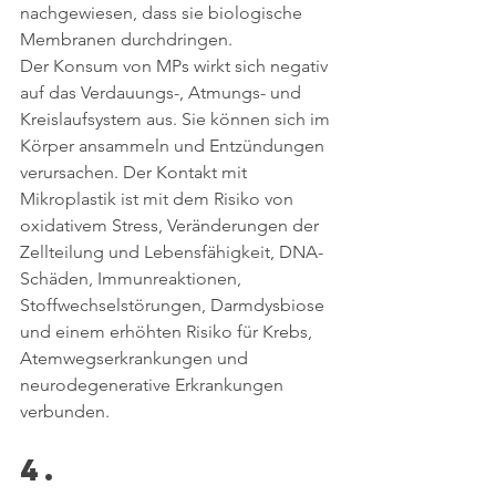
nachgewiesen, dass sie biologische 
Membranen durchdringen. 
Der Konsum von MPs wirkt sich negativ 
auf das Verdauungs-, Atmungs- und 
Kreislaufsystem aus. Sie können sich im 
Körper ansammeln und Entzündungen 
verursachen. Der Kontakt mit 
Mikroplastik ist mit dem Risiko von 
oxidativem Stress, Veränderungen der 
Zellteilung und Lebensfähigkeit, DNA-
Schäden, Immunreaktionen, 
Stoffwechselstörungen, Darmdysbiose 
und einem erhöhten Risiko für Krebs, 
Atemwegserkrankungen und 
neurodegenerative Erkrankungen 
verbunden.
4. 