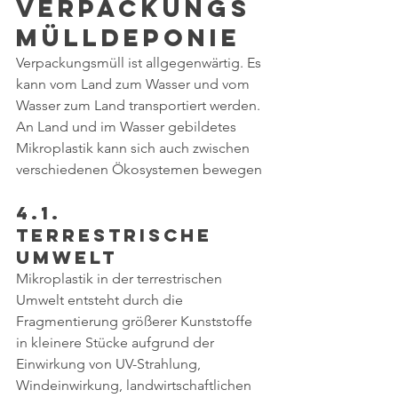
Verpackungs
mülldeponie
Verpackungsmüll ist allgegenwärtig. Es 
kann vom Land zum Wasser und vom 
Wasser zum Land transportiert werden. 
An Land und im Wasser gebildetes 
Mikroplastik kann sich auch zwischen 
verschiedenen Ökosystemen bewegen 
4.1. 
Terrestrische 
Umwelt
Mikroplastik in der terrestrischen 
Umwelt entsteht durch die 
Fragmentierung größerer Kunststoffe 
in kleinere Stücke aufgrund der 
Einwirkung von UV-Strahlung, 
Windeinwirkung, landwirtschaftlichen 