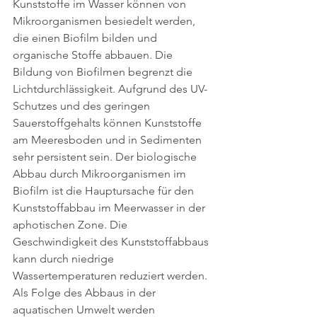
Kunststoffe im Wasser können von 
Mikroorganismen besiedelt werden, 
die einen Biofilm bilden und 
organische Stoffe abbauen. Die 
Bildung von Biofilmen begrenzt die 
Lichtdurchlässigkeit. Aufgrund des UV-
Schutzes und des geringen 
Sauerstoffgehalts können Kunststoffe 
am Meeresboden und in Sedimenten 
sehr persistent sein. Der biologische 
Abbau durch Mikroorganismen im 
Biofilm ist die Hauptursache für den 
Kunststoffabbau im Meerwasser in der 
aphotischen Zone. Die 
Geschwindigkeit des Kunststoffabbaus 
kann durch niedrige 
Wassertemperaturen reduziert werden. 
Als Folge des Abbaus in der 
aquatischen Umwelt werden 