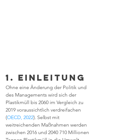
1. Einleitung
Ohne eine Änderung der Politik und 
des Managements wird sich der 
Plastikmüll bis 2060 im Vergleich zu 
2019 voraussichtlich verdreifachen 
(
OECD, 2022
). Selbst mit 
weitreichenden Maßnahmen werden 
zwischen 2016 und 2040 710 Millionen 
Tonnen Plastikmüll in die Umwelt 