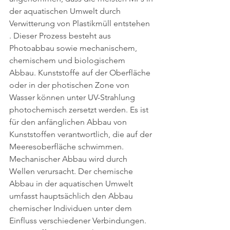
der aquatischen Umwelt durch 
Verwitterung von Plastikmüll entstehen 
. Dieser Prozess besteht aus 
Photoabbau sowie mechanischem, 
chemischem und biologischem 
Abbau. Kunststoffe auf der Oberfläche 
oder in der photischen Zone von 
Wasser können unter UV-Strahlung 
photochemisch zersetzt werden. Es ist 
für den anfänglichen Abbau von 
Kunststoffen verantwortlich, die auf der 
Meeresoberfläche schwimmen. 
Mechanischer Abbau wird durch 
Wellen verursacht. Der chemische 
Abbau in der aquatischen Umwelt 
umfasst hauptsächlich den Abbau 
chemischer Individuen unter dem 
Einfluss verschiedener Verbindungen. 