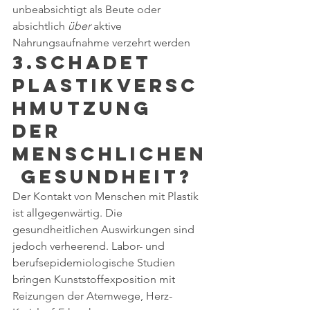
unbeabsichtigt als Beute oder 
absichtlich 
über
 aktive 
Nahrungsaufnahme verzehrt werden
3.Schadet 
Plastikversc
hmutzung 
der 
menschlichen
 Gesundheit?
Der Kontakt von Menschen mit Plastik 
ist allgegenwärtig. Die 
gesundheitlichen Auswirkungen sind 
jedoch verheerend. Labor- und 
berufsepidemiologische Studien 
bringen Kunststoffexposition mit 
Reizungen der Atemwege, Herz-