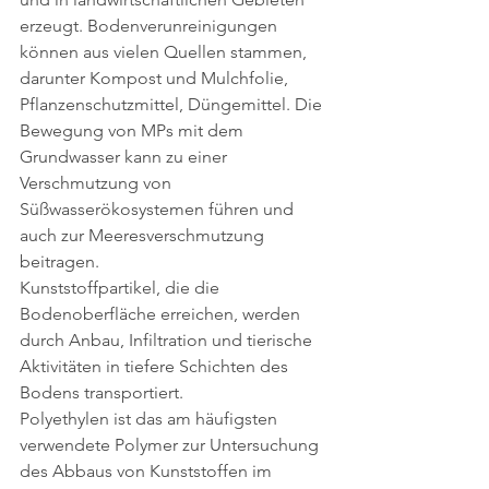
erzeugt. Bodenverunreinigungen 
können aus vielen Quellen stammen, 
darunter Kompost und Mulchfolie, 
Pflanzenschutzmittel, Düngemittel. Die 
Bewegung von MPs mit dem 
Grundwasser kann zu einer 
Verschmutzung von 
Süßwasserökosystemen führen und 
auch zur Meeresverschmutzung 
beitragen. 
Kunststoffpartikel, die die 
Bodenoberfläche erreichen, werden 
durch Anbau, Infiltration und tierische 
Aktivitäten in tiefere Schichten des 
Bodens transportiert.
Polyethylen ist das am häufigsten 
verwendete Polymer zur Untersuchung 
des Abbaus von Kunststoffen im 