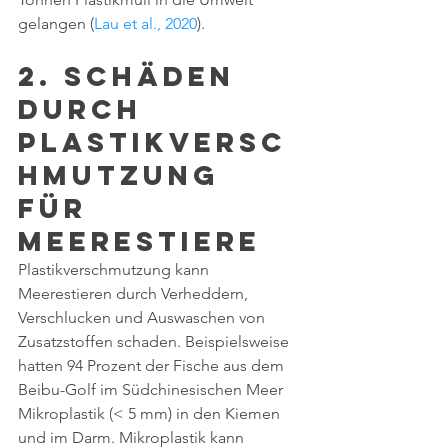
gelangen (
Lau et al., 2020
).
2. Schäden 
durch 
Plastikversc
hmutzung 
für 
Meerestiere
Plastikverschmutzung kann 
Meerestieren durch Verheddern, 
Verschlucken und Auswaschen von 
Zusatzstoffen schaden. Beispielsweise 
hatten 94 Prozent der Fische aus dem 
Beibu-Golf im Südchinesischen Meer 
Mikroplastik (< 5 mm) in den Kiemen 
und im Darm. Mikroplastik kann 